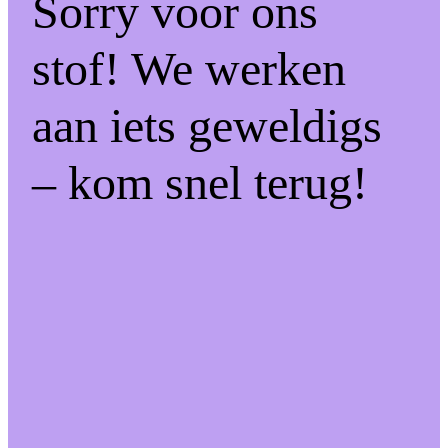
Sorry voor ons
stof! We werken
aan iets geweldigs
– kom snel terug!