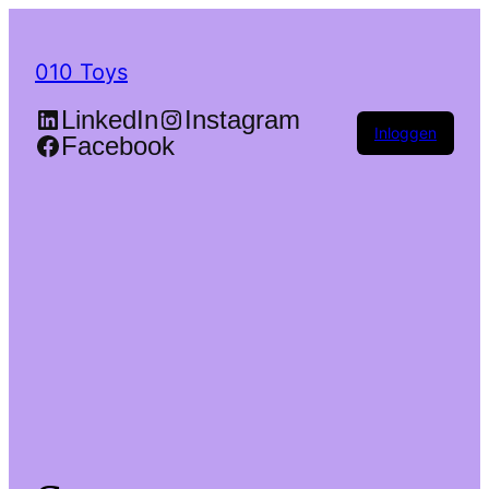
010 Toys
LinkedIn
Instagram
Inloggen
Facebook